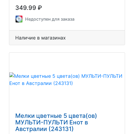
349.99 ₽
Недоступен для заказа
Наличие в магазинах
Мелки цветные 5 цвета(ов)
МУЛЬТИ-ПУЛЬТИ Енот в
Австралии (243131)