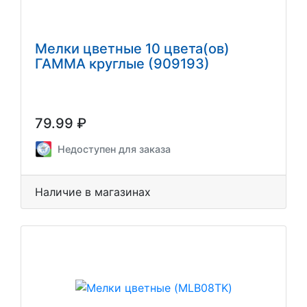
Мелки цветные 10 цвета(ов)
ГАММА круглые (909193)
79.99 ₽
Недоступен для заказа
Наличие в магазинах