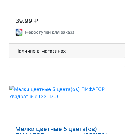
39.99 ₽
Недоступен для заказа
Наличие в магазинах
Мелки цветные 5 цвета(ов)