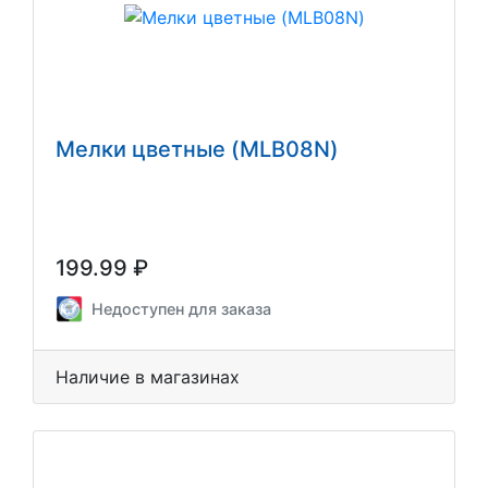
Мелки цветные (MLB08N)
199.99 ₽
Недоступен для заказа
Наличие в магазинах