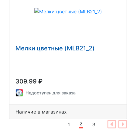
Мелки цветные (MLB21_2)
309.99 ₽
Недоступен для заказа
Наличие в магазинах
2
1
3