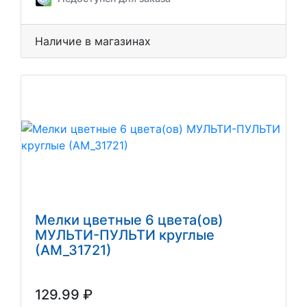
Наличие в магазинах
Мелки цветные 6 цвета(ов)
МУЛЬТИ-ПУЛЬТИ круглые
(АМ_31721)
129.99 ₽