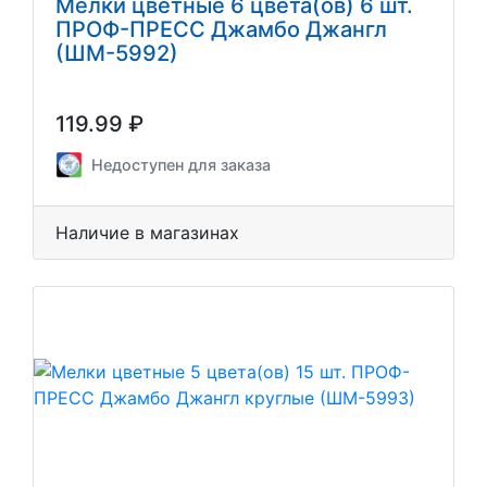
Мелки цветные 6 цвета(ов) 6 шт.
ПРОФ-ПРЕСС Джамбо Джангл
(ШМ-5992)
119.99 ₽
Недоступен для заказа
Наличие в магазинах