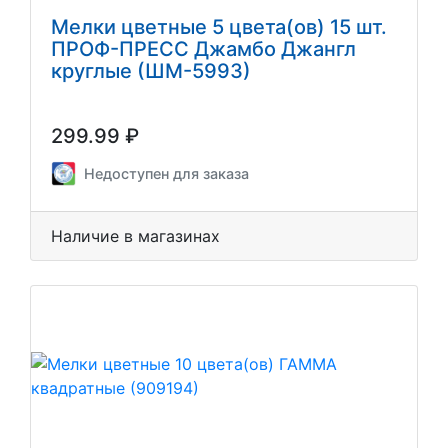
Мелки цветные 5 цвета(ов) 15 шт.
ПРОФ-ПРЕСС Джамбо Джангл
круглые (ШМ-5993)
299.99 ₽
Недоступен для заказа
Наличие в магазинах