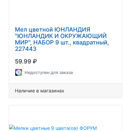
Мел цветной ЮНЛАНДИЯ
"ЮНЛАНДИК И ОКРУЖАЮЩИЙ
МИР", НАБОР 9 шт., квадратный,
227443
59.99 ₽
Недоступен для заказа
Наличие в магазинах