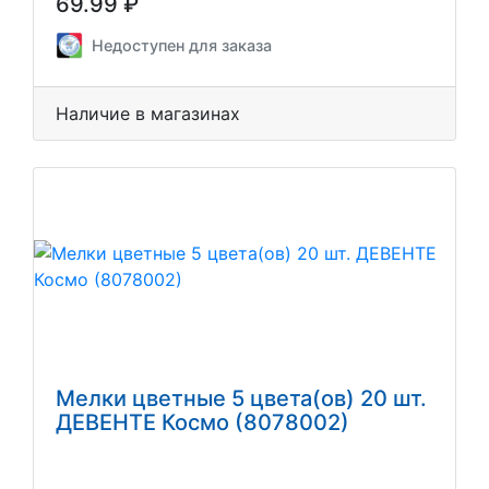
69.99 ₽
Недоступен для заказа
Наличие в магазинах
Мелки цветные 5 цвета(ов) 20 шт.
ДЕВЕНТЕ Космо (8078002)