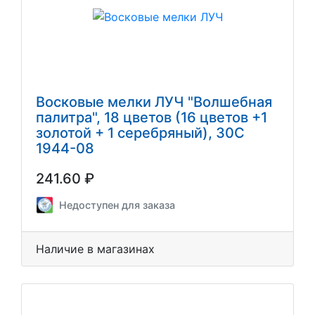
Восковые мелки ЛУЧ "Волшебная
палитра", 18 цветов (16 цветов +1
золотой + 1 серебряный), 30С
1944-08
241.60 ₽
Недоступен для заказа
Наличие в магазинах