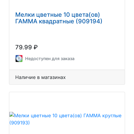
Мелки цветные 10 цвета(ов)
ГАММА квадратные (909194)
79.99 ₽
Недоступен для заказа
Наличие в магазинах