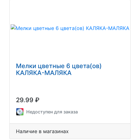
Мелки цветные 6 цвета(ов)
КАЛЯКА-МАЛЯКА
29.99 ₽
Недоступен для заказа
Наличие в магазинах