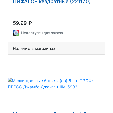
ПИФАГОР квадратные (221170)
59.99 ₽
Недоступен для заказа
Наличие в магазинах