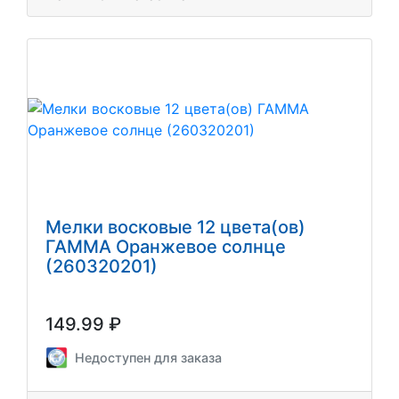
Мелки восковые 12 цвета(ов)
ГАММА Оранжевое солнце
(260320201)
149.99 ₽
Недоступен для заказа