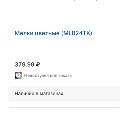
Мелки цветные (MLB24TK)
379.99 ₽
Недоступен для заказа
Наличие в магазинах