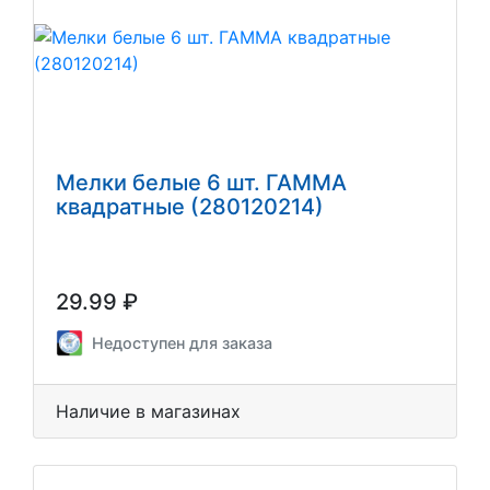
Мелки белые 6 шт. ГАММА
квадратные (280120214)
29.99 ₽
Недоступен для заказа
Наличие в магазинах