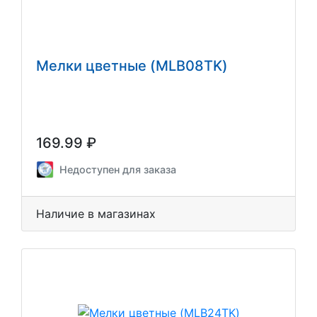
Мелки цветные (MLB08TK)
169.99 ₽
Недоступен для заказа
Наличие в магазинах