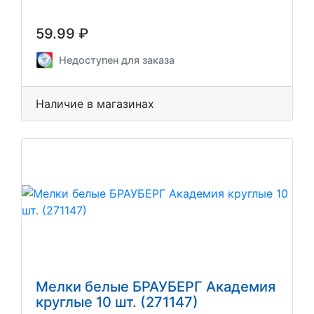
59.99 ₽
Недоступен для заказа
Наличие в магазинах
Мелки белые БРАУБЕРГ Академия
круглые 10 шт. (271147)