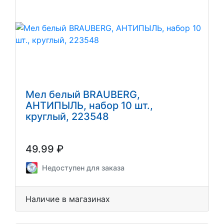
Мел белый BRAUBERG,
АНТИПЫЛЬ, набор 10 шт.,
круглый, 223548
49.99 ₽
Недоступен для заказа
Наличие в магазинах