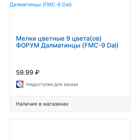
Мелки цветные 9 цвета(ов)
ФОРУМ Далматинцы (FMC-9 Dal)
59.99 ₽
Недоступен для заказа
Наличие в магазинах