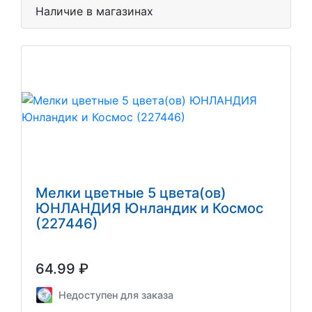
Наличие в магазинах
Мелки цветные 5 цвета(ов)
ЮНЛАНДИЯ Юнландик и Космос
(227446)
64.99 ₽
Недоступен для заказа