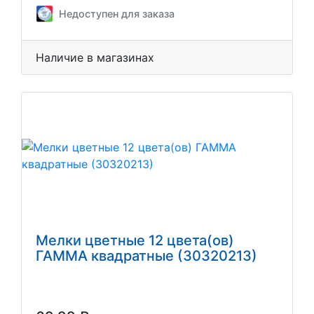
Недоступен для заказа
Наличие в магазинах
Мелки цветные 12 цвета(ов)
ГАММА квадратные (30320213)