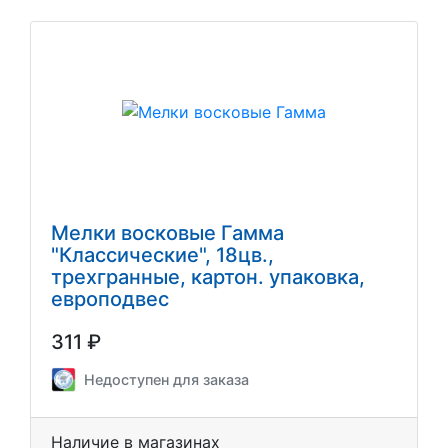
Мелки восковые Гамма
"Классические", 18цв.,
трехгранные, картон. упаковка,
европодвес
311 ₽
Недоступен для заказа
Наличие в магазинах