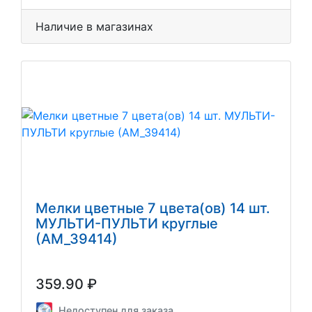
Наличие в магазинах
Мелки цветные 7 цвета(ов) 14 шт.
МУЛЬТИ-ПУЛЬТИ круглые
(АМ_39414)
359.90 ₽
Недоступен для заказа