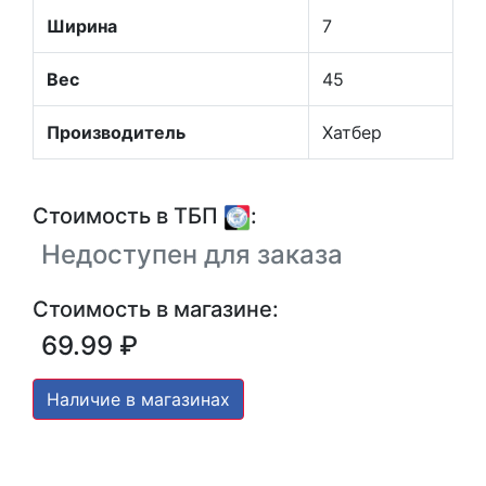
Ширина
7
Вес
45
Производитель
Хатбер
Стоимость в ТБП
:
Недоступен для заказа
Стоимость в магазине:
69.99 ₽
Наличие в магазинах