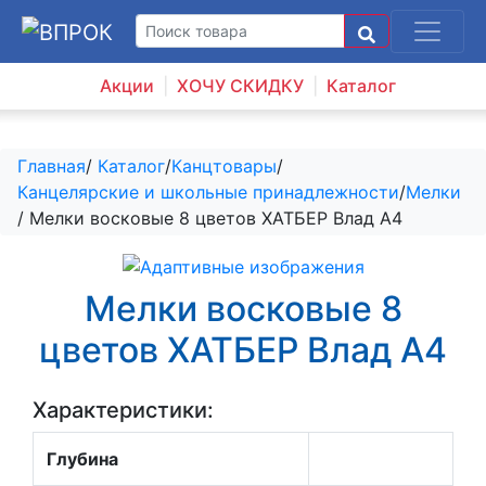
Акции
ХОЧУ СКИДКУ
Каталог
Главная
/
Каталог
/
Канцтовары
/
Канцелярские и школьные принадлежности
/
Мелки
/ Мелки восковые 8 цветов ХАТБЕР Влад А4
Мелки восковые 8
цветов ХАТБЕР Влад А4
Характеристики:
Глубина