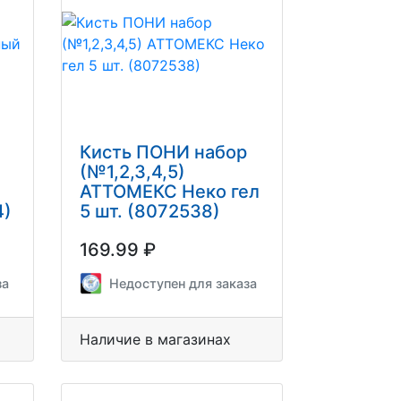
Кисть ПОНИ набор
(№1,2,3,4,5)
АТТОМЕКС Неко гел
4)
5 шт. (8072538)
169.99 ₽
за
Недоступен для заказа
Наличие в магазинах