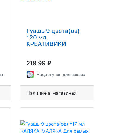
Гуашь 9 цвета(ов)
*20 мл
КРЕАТИВИКИ
219.99 ₽
за
Недоступен для заказа
Наличие в магазинах