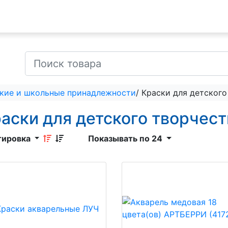
кие и школьные принадлежности
/ Краски для детског
аски для детского творчест
тировка
Показывать по 24