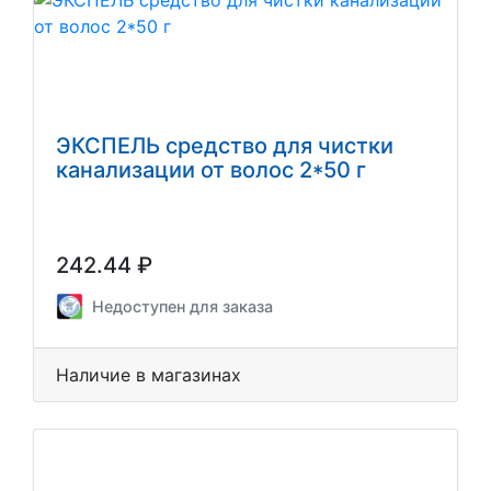
ЭКСПЕЛЬ средство для чистки
канализации от волос 2*50 г
242.44 ₽
Недоступен для заказа
Наличие в магазинах