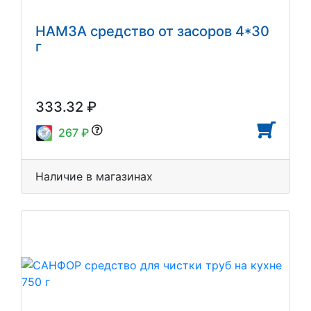
НАМЗА средство от засоров 4*30
г
333.32 ₽
267 ₽
Наличие в магазинах