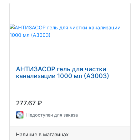
АНТИЗАСОР гель для чистки
канализации 1000 мл (АЗ003)
277.67 ₽
Недоступен для заказа
Наличие в магазинах