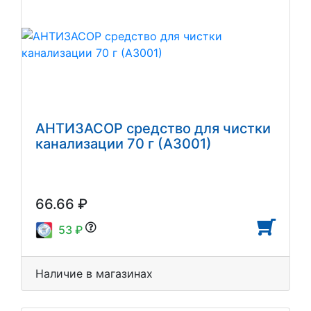
АНТИЗАСОР средство для чистки
канализации 70 г (АЗ001)
66.66 ₽
53 ₽
Наличие в магазинах