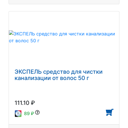
ЭКСПЕЛЬ средство для чистки
канализации от волос 50 г
111.10 ₽
89 ₽