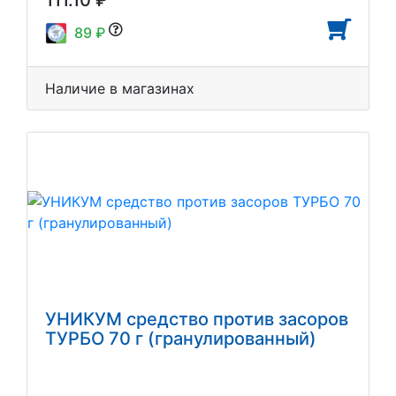
89 ₽
Наличие в магазинах
УНИКУМ средство против засоров
ТУРБО 70 г (гранулированный)