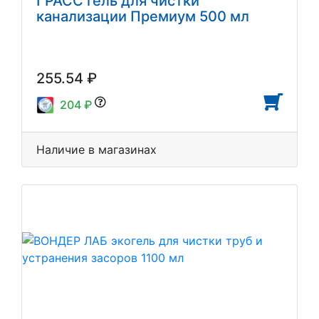
ГРАСС гель для чистки
канализации Премиум 500 мл
255.54 ₽
204 ₽
Наличие в магазинах