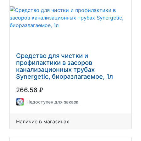
Средство для чистки и
профилактики в засоров
канализационных трубах
Synergetic, биоразлагаемое, 1л
266.56 ₽
Недоступен для заказа
Наличие в магазинах