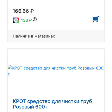
166.66 ₽
133 ₽
Наличие в магазинах
КРОТ средство для чистки труб
Розовый 600 г