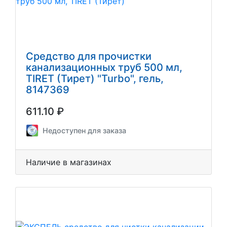
Средство для прочистки
канализационных труб 500 мл,
TIRET (Тирет) "Turbo", гель,
8147369
611.10 ₽
Недоступен для заказа
Наличие в магазинах