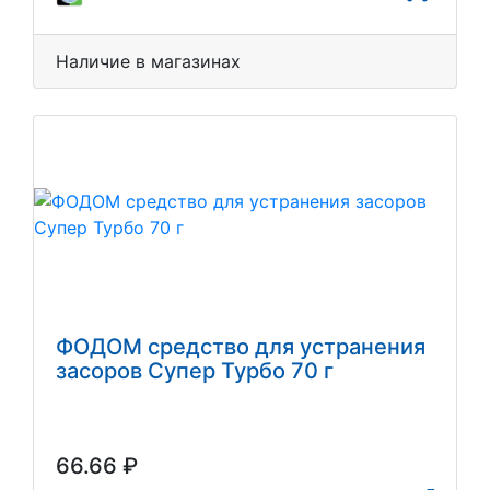
Наличие в магазинах
ФОДОМ средство для устранения
засоров Супер Турбо 70 г
66.66 ₽