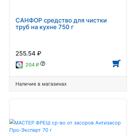
САНФОР средство для чистки
труб на кухне 750 г
255.54 ₽
204 ₽
Наличие в магазинах