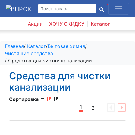
Акции
ХОЧУ СКИДКУ
Каталог
Главная
/
Каталог
/
Бытовая химия
/
Чистящие средства
/ Средства для чистки канализации
Средства для чистки
канализации
Сортировка
1
2