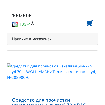
166.66 ₽
133 ₽
Наличие в магазинах
Средство для прочистки