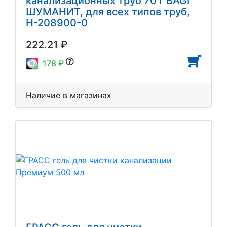
канализационных труб 70 г BAGI
ШУМАНИТ, для всех типов труб,
H-208900-0
222.21 ₽
178 ₽
Наличие в магазинах