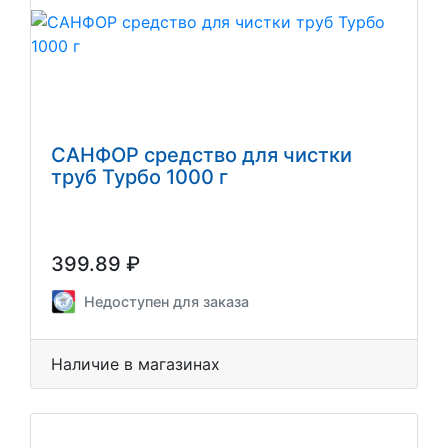
САНФОР средство для чистки
труб Турбо 1000 г
399.89 ₽
Недоступен для заказа
Наличие в магазинах