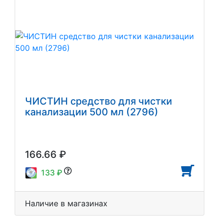
ЧИСТИН средство для чистки
канализации 500 мл (2796)
166.66 ₽
133 ₽
Наличие в магазинах