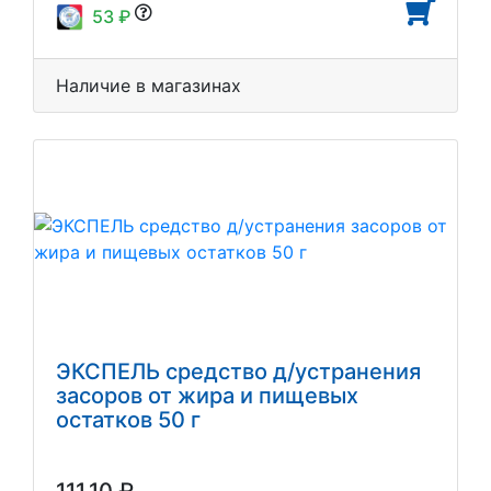
53 ₽
Наличие в магазинах
ЭКСПЕЛЬ средство д/устранения
засоров от жира и пищевых
остатков 50 г
111.10 ₽