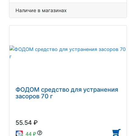
Наличие в магазинах
ФОДОМ средство для устранения
засоров 70 г
55.54 ₽
44 ₽