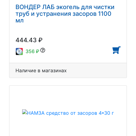
ВОНДЕР ЛАБ экогель для чистки
труб и устранения засоров 1100
мл
444.43 ₽
356 ₽
Наличие в магазинах