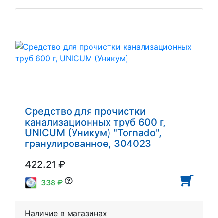
Средство для прочистки
канализационных труб 600 г,
UNICUM (Уникум) "Tornado",
гранулированное, 304023
422.21 ₽
338 ₽
Наличие в магазинах