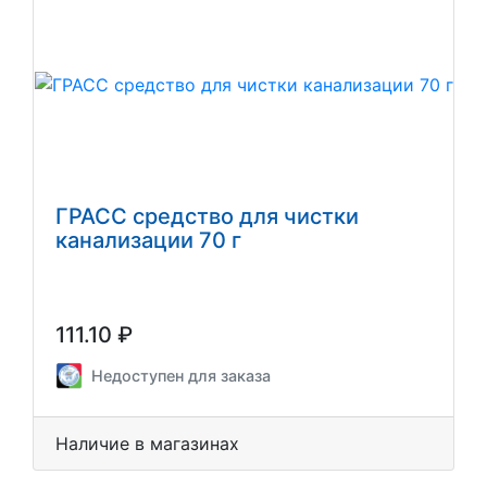
ГРАСС средство для чистки
канализации 70 г
111.10 ₽
Недоступен для заказа
Наличие в магазинах