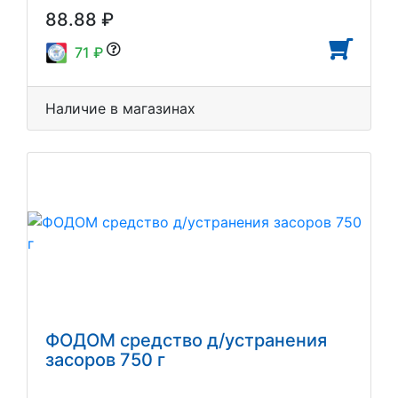
88.88 ₽
71 ₽
Наличие в магазинах
ФОДОМ средство д/устранения
засоров 750 г