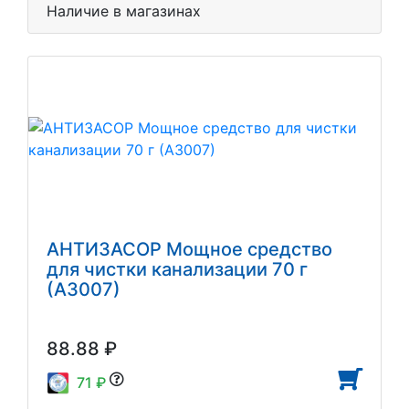
Наличие в магазинах
АНТИЗАСОР Мощное средство
для чистки канализации 70 г
(АЗ007)
88.88 ₽
71 ₽