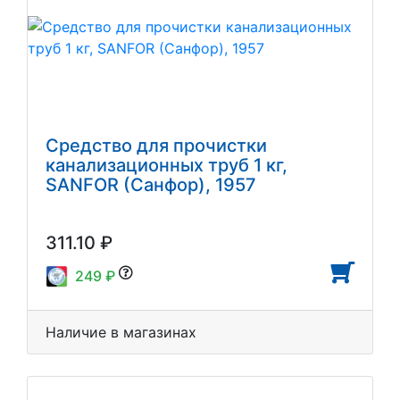
Средство для прочистки
канализационных труб 1 кг,
SANFOR (Санфор), 1957
311.10 ₽
249 ₽
Наличие в магазинах