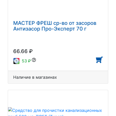
МАСТЕР ФРЕШ ср-во от засоров
Антизасор Про-Эксперт 70 г
66.66 ₽
53 ₽
Наличие в магазинах