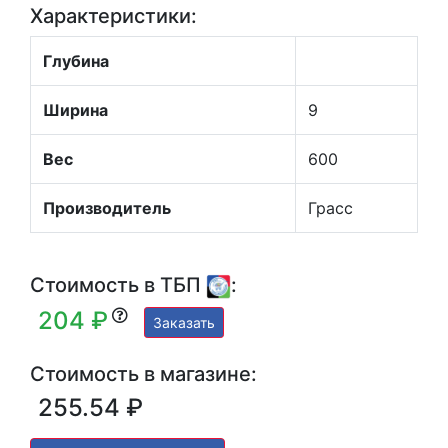
Характеристики:
Глубина
Ширина
9
Вес
600
Производитель
Грасс
Стоимость в ТБП
:
204 ₽
Заказать
Стоимость в магазине:
255.54 ₽