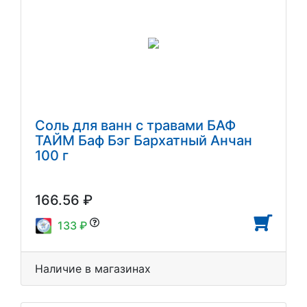
Соль для ванн с травами БАФ
ТАЙМ Баф Бэг Бархатный Анчан
100 г
166.56 ₽
133 ₽
Наличие в магазинах