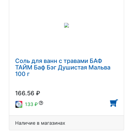
Соль для ванн с травами БАФ
ТАЙМ Баф Бэг Душистая Мальва
100 г
166.56 ₽
133 ₽
Наличие в магазинах