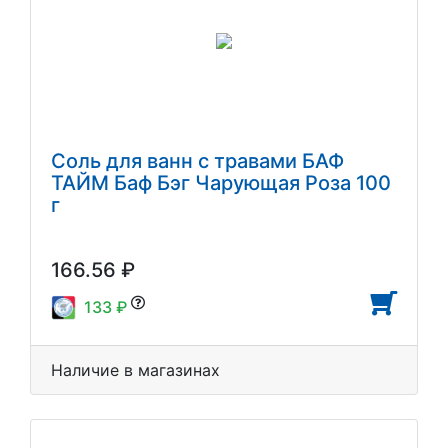
Соль для ванн с травами БАФ
ТАЙМ Баф Бэг Чарующая Роза 100
г
166.56 ₽
133 ₽
Наличие в магазинах