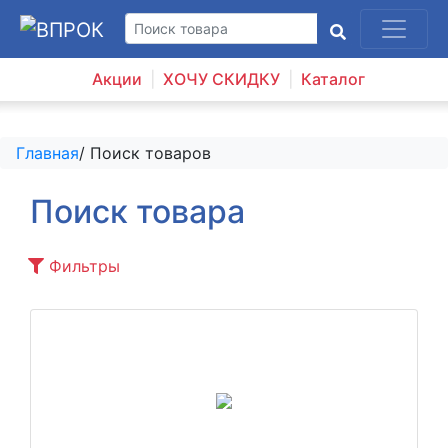
Акции
ХОЧУ СКИДКУ
Каталог
Главная
/ Поиск товаров
Поиск товара
Фильтры