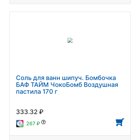
Соль для ванн шипуч. Бомбочка
БАФ ТАЙМ ЧокоБомб Воздушная
пастила 170 г
333.32 ₽
267 ₽