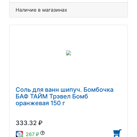
Наличие в магазинах
Соль для ванн шипуч. Бомбочка
БАФ ТАЙМ Трэвел Бомб
оранжевая 150 г
333.32 ₽
267 ₽