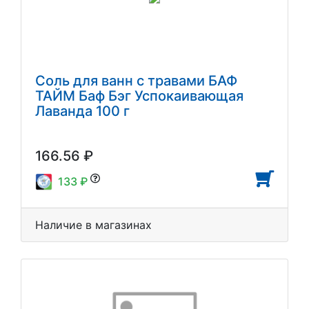
Соль для ванн с травами БАФ
ТАЙМ Баф Бэг Успокаивающая
Лаванда 100 г
166.56 ₽
133 ₽
Наличие в магазинах