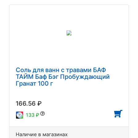
Соль для ванн с травами БАФ
ТАЙМ Баф Бэг Пробуждающий
Гранат 100 г
166.56 ₽
133 ₽
Наличие в магазинах