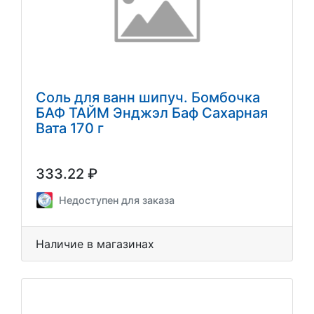
Соль для ванн шипуч. Бомбочка
БАФ ТАЙМ Энджэл Баф Сахарная
Вата 170 г
333.22 ₽
Недоступен для заказа
Наличие в магазинах