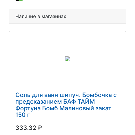
Наличие в магазинах
Соль для ванн шипуч. Бомбочка с
предсказанием БАФ ТАЙМ
Фортуна Бомб Малиновый закат
150 г
333.32 ₽