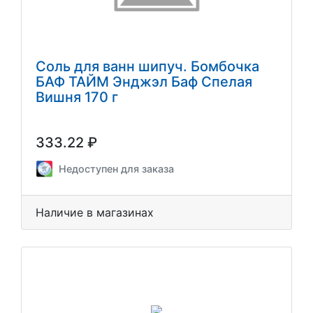
Соль для ванн шипуч. Бомбочка
БАФ ТАЙМ Энджэл Баф Спелая
Вишня 170 г
333.22 ₽
Недоступен для заказа
Наличие в магазинах