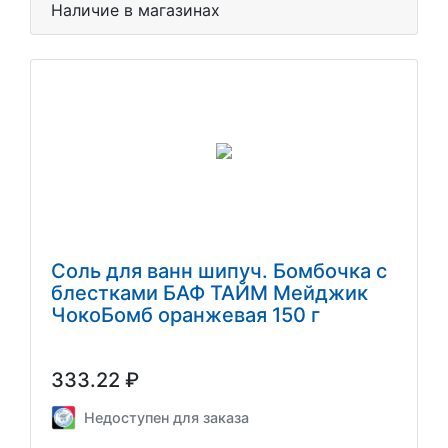
Наличие в магазинах
Соль для ванн шипуч. Бомбочка с
блестками БАФ ТАЙМ Мейджик
ЧокоБомб оранжевая 150 г
333.22 ₽
Недоступен для заказа