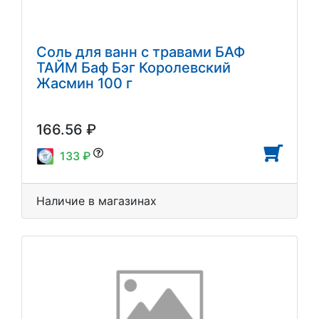
Соль для ванн с травами БАФ
ТАЙМ Баф Бэг Королевский
Жасмин 100 г
166.56 ₽
133 ₽
Наличие в магазинах