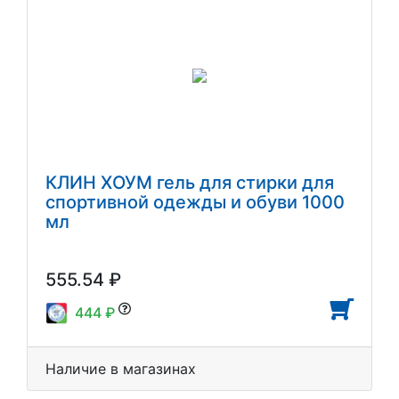
КЛИН ХОУМ гель для стирки для
спортивной одежды и обуви 1000
мл
555.54 ₽
444 ₽
Наличие в магазинах