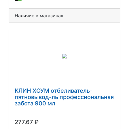
Наличие в магазинах
КЛИН ХОУМ отбеливатель-
пятновывод-ль профессиональная
забота 900 мл
277.67 ₽