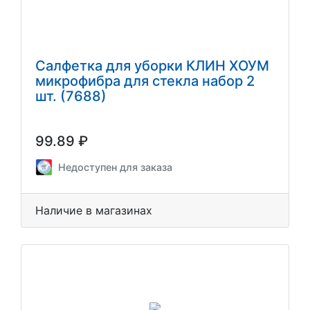
Салфетка для уборки КЛИН ХОУМ
микрофибра для стекла набор 2
шт. (7688)
99.89 ₽
Недоступен для заказа
Наличие в магазинах