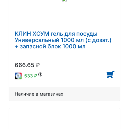
КЛИН ХОУМ гель для посуды
Универсальный 1000 мл (с дозат.)
+ запасной блок 1000 мл
666.65 ₽
533 ₽
Наличие в магазинах