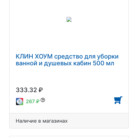
КЛИН ХОУМ средство для уборки
ванной и душевых кабин 500 мл
333.32 ₽
267 ₽
Наличие в магазинах