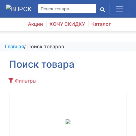
Акции
ХОЧУ СКИДКУ
Каталог
Главная
/ Поиск товаров
Поиск товара
Фильтры