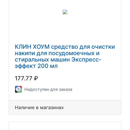
КЛИН ХОУМ средство для очистки
накипи для посудомоечных и
стиральных машин Экспресс-
эффект 200 мл
177.77 ₽
Недоступен для заказа
Наличие в магазинах