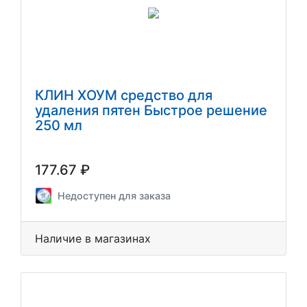
КЛИН ХОУМ средство для
удаления пятен Быстрое решение
250 мл
177.67 ₽
Недоступен для заказа
Наличие в магазинах