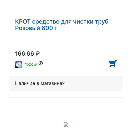
КРОТ средство для чистки труб
Розовый 600 г
166.66 ₽
133 ₽
Наличие в магазинах