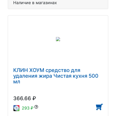
Наличие в магазинах
КЛИН ХОУМ средство для
удаления жира Чистая кухня 500
мл
366.66 ₽
293 ₽