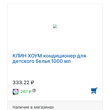
КЛИН ХОУМ кондиционер для
детского белья 1000 мл
333.22 ₽
267 ₽
Наличие в магазинах