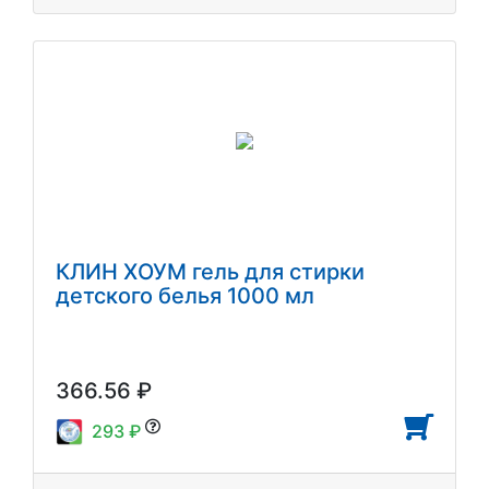
КЛИН ХОУМ гель для стирки
детского белья 1000 мл
366.56 ₽
293 ₽