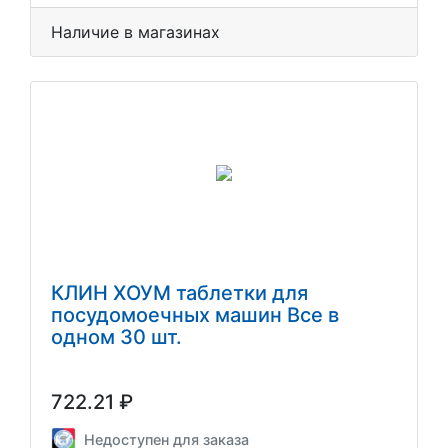
Наличие в магазинах
КЛИН ХОУМ таблетки для
посудомоечных машин Все в
одном 30 шт.
722.21 ₽
Недоступен для заказа