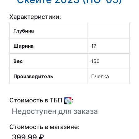
Характеристики:
Глубина
Ширина
17
Вес
150
Производитель
Пчелка
Стоимость в ТБП
:
Недоступен для заказа
Стоимость в магазине:
399.99 ₽