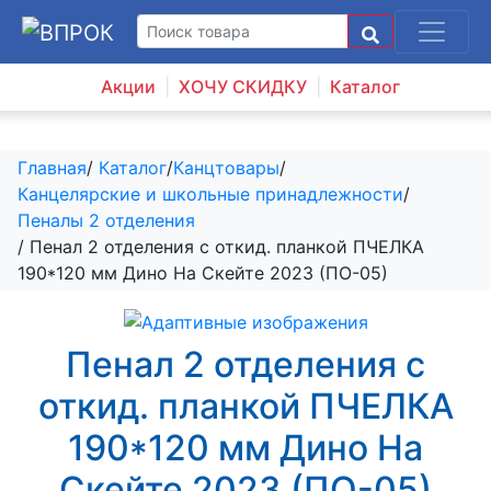
Акции
ХОЧУ СКИДКУ
Каталог
Главная
/
Каталог
/
Канцтовары
/
Канцелярские и школьные принадлежности
/
Пеналы 2 отделения
/ Пенал 2 отделения с откид. планкой ПЧЕЛКА
190*120 мм Дино На Скейте 2023 (ПО-05)
Пенал 2 отделения с
откид. планкой ПЧЕЛКА
190*120 мм Дино На
Скейте 2023 (ПО-05)