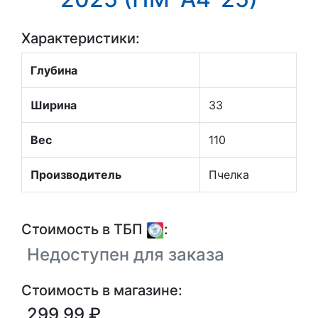
Характеристики:
Глубина
Ширина
33
Вес
110
Производитель
Пчелка
Стоимость в ТБП
:
Недоступен для заказа
Стоимость в магазине:
299.99 ₽