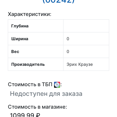
Характеристики:
Глубина
Ширина
0
Вес
0
Производитель
Эрих Краузе
Стоимость в ТБП
:
Недоступен для заказа
Стоимость в магазине:
1099.99 ₽