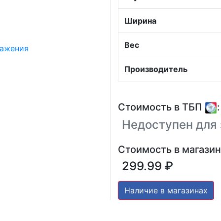
Ширина
Вес
Производитель
Стоимость в ТБП
:
Недоступен для 
Стоимость в магазин
299.99 ₽
Наличие в магазинах