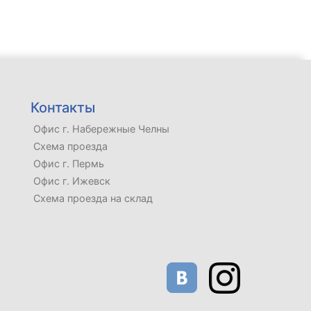
Контакты
Офис г. Набережные Челны
Схема проезда
Офис г. Пермь
Офис г. Ижевск
Схема проезда на склад