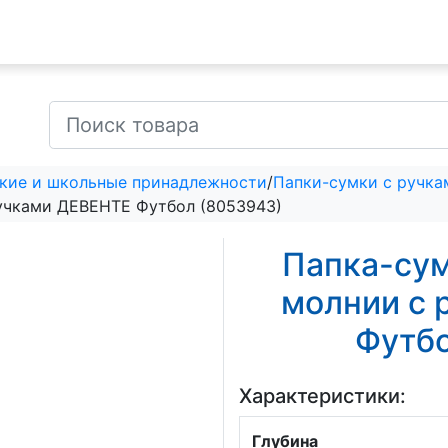
кие и школьные принадлежности
/
Папки-сумки с ручка
ручками ДЕВЕНТЕ Футбол (8053943)
Папка-сум
молнии с 
Футбо
Характеристики:
Глубина