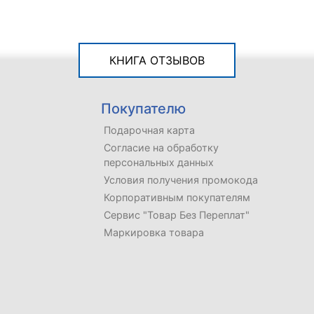
КНИГА ОТЗЫВОВ
Покупателю
Подарочная карта
Согласие на обработку
персональных данных
Условия получения промокода
Корпоративным покупателям
Сервис "Товар Без Переплат"
Маркировка товара