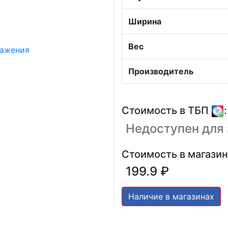
Ширина
Вес
Производитель
Стоимость в ТБП
:
Недоступен для 
Стоимость в магазин
199.9 ₽
Наличие в магазинах