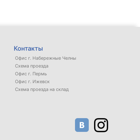
Контакты
Офис г. Набережные Челны
Схема проезда
Офис г. Пермь
Офис г. Ижевск
Схема проезда на склад