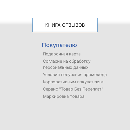
КНИГА ОТЗЫВОВ
Покупателю
Подарочная карта
Согласие на обработку
персональных данных
Условия получения промокода
Корпоративным покупателям
Сервис "Товар Без Переплат"
Маркировка товара