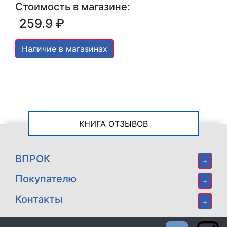
Стоимость в магазине:
259.9 ₽
Наличие в магазинах
КНИГА ОТЗЫВОВ
ВПРОК
+
Покупателю
+
Контакты
+