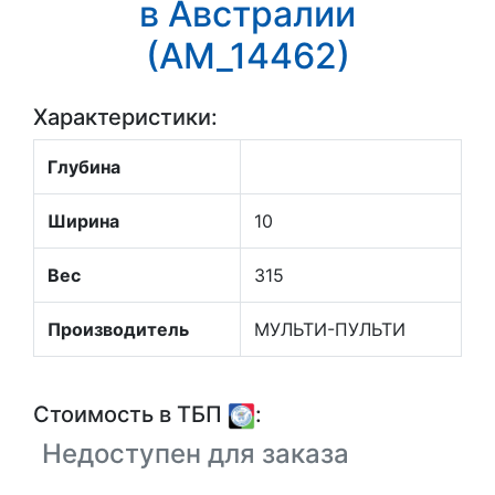
в Австралии
(АМ_14462)
Характеристики:
Глубина
Ширина
10
Вес
315
Производитель
МУЛЬТИ-ПУЛЬТИ
Стоимость в ТБП
:
Недоступен для заказа