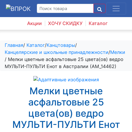
Акции
ХОЧУ СКИДКУ
Каталог
Главная
/
Каталог
/
Канцтовары
/
Канцелярские и школьные принадлежности
/
Мелки
/ Мелки цветные асфальтовые 25 цвета(ов) ведро
МУЛЬТИ-ПУЛЬТИ Енот в Австралии (АМ_14462)
Мелки цветные
асфальтовые 25
цвета(ов) ведро
МУЛЬТИ-ПУЛЬТИ Енот