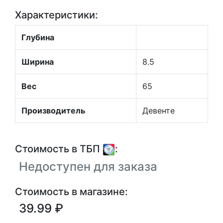
Характеристики:
Глубина
Ширина
8.5
Вес
65
Производитель
Девенте
Стоимость в ТБП
:
Недоступен для заказа
Стоимость в магазине:
39.99 ₽