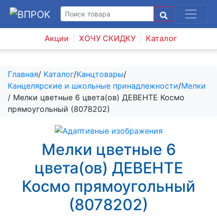
Акции
ХОЧУ СКИДКУ
Каталог
Главная
/
Каталог
/
Канцтовары
/
Канцелярские и школьные принадлежности
/
Мелки
/ Мелки цветные 6 цвета(ов) ДЕВЕНТЕ Космо
прямоугольный (8078202)
Мелки цветные 6
цвета(ов) ДЕВЕНТЕ
Космо прямоугольный
(8078202)