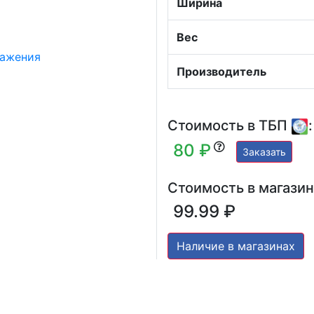
Ширина
Вес
Производитель
Стоимость в ТБП
:
80 ₽
Заказать
Стоимость в магазин
99.99 ₽
Наличие в магазинах