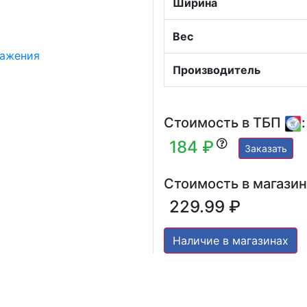
Ширина
Вес
Производитель
Стоимость в ТБП
:
184 ₽
Заказать
Стоимость в магазин
229.99 ₽
Наличие в магазинах