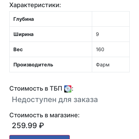
Характеристики:
Глубина
Ширина
9
Вес
160
Производитель
Фарм
Стоимость в ТБП
:
Недоступен для заказа
Стоимость в магазине:
259.99 ₽