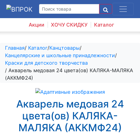
Акции
ХОЧУ СКИДКУ
Каталог
Главная
/
Каталог
/
Канцтовары
/
Канцелярские и школьные принадлежности
/
Краски для детского творчества
/ Акварель медовая 24 цвета(ов) КАЛЯКА-МАЛЯКА
(АККМФ24)
Акварель медовая 24
цвета(ов) КАЛЯКА-
МАЛЯКА (АККМФ24)