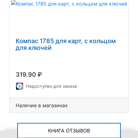
Компас 1785 для карт, с кольцом
для ключей
319.90 ₽
Недоступен для заказа
Наличие в магазинах
КНИГА ОТЗЫВОВ