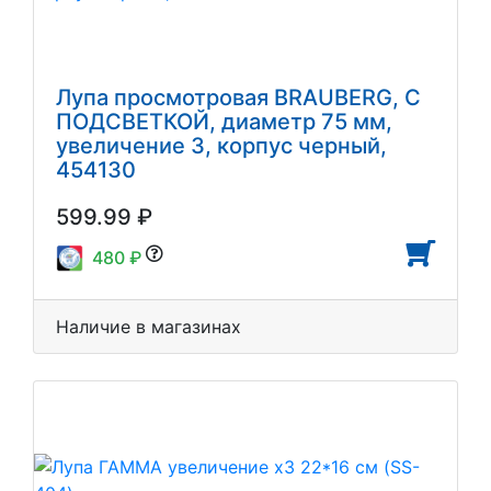
Лупа просмотровая BRAUBERG, С
ПОДСВЕТКОЙ, диаметр 75 мм,
увеличение 3, корпус черный,
454130
599.99 ₽
480 ₽
Наличие в магазинах