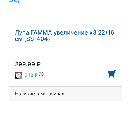
Лупа ГАММА увеличение х3 22*16
см (SS-404)
299.99 ₽
240 ₽
Наличие в магазинах