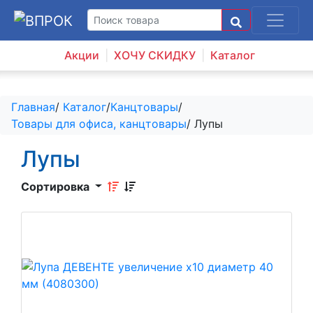
Акции
ХОЧУ СКИДКУ
Каталог
Главная
/
Каталог
/
Канцтовары
/
Товары для офиса, канцтовары
/ Лупы
Лупы
Сортировка