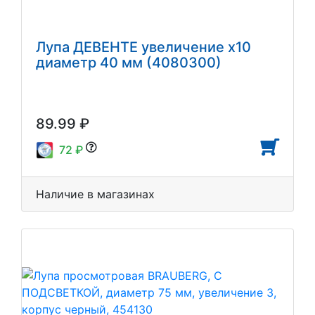
Лупа ДЕВЕНТЕ увеличение х10
диаметр 40 мм (4080300)
89.99 ₽
72 ₽
Наличие в магазинах