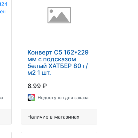
Конверт С5 162*229
мм с подсказом
белый ХАТБЕР 80 г/
м2 1 шт.
м
6.99 ₽
за
Недоступен для заказа
Наличие в магазинах