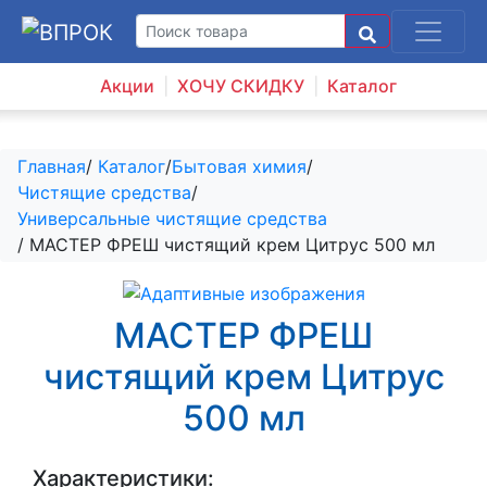
Акции
ХОЧУ СКИДКУ
Каталог
Главная
/
Каталог
/
Бытовая химия
/
Чистящие средства
/
Универсальные чистящие средства
/ МАСТЕР ФРЕШ чистящий крем Цитрус 500 мл
МАСТЕР ФРЕШ
чистящий крем Цитрус
500 мл
Характеристики: