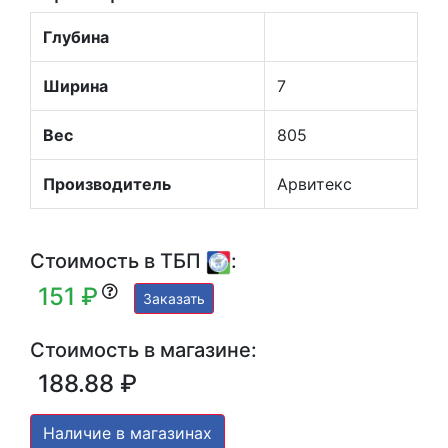
Глубина
Ширина
7
Вес
805
Производитель
Арвитекс
Стоимость в ТБП
:
151 ₽
Заказать
Стоимость в магазине:
188.88 ₽
Наличие в магазинах