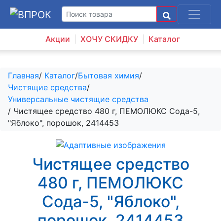
Акции
ХОЧУ СКИДКУ
Каталог
Главная
/
Каталог
/
Бытовая химия
/
Чистящие средства
/
Универсальные чистящие средства
/ Чистящее средство 480 г, ПЕМОЛЮКС Сода-5,
"Яблоко", порошок, 2414453
Чистящее средство
480 г, ПЕМОЛЮКС
Сода-5, "Яблоко",
порошок, 2414453