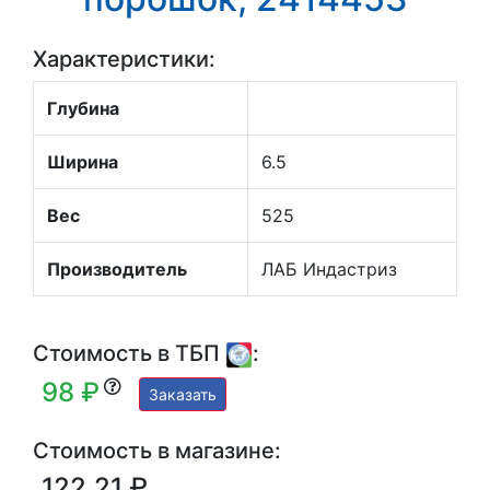
Характеристики:
Глубина
Ширина
6.5
Вес
525
Производитель
ЛАБ Индастриз
Стоимость в ТБП
:
98 ₽
Заказать
Стоимость в магазине:
122.21 ₽