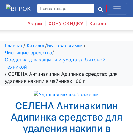
Акции
ХОЧУ СКИДКУ
Каталог
Главная
/
Каталог
/
Бытовая химия
/
Чистящие средства
/
Средства для защиты и ухода за бытовой
техникой
/ СЕЛЕНА Антинакипин Адипинка средство для
удаления накипи в чайниках 100 г
СЕЛЕНА Антинакипин
Адипинка средство для
удаления накипи в