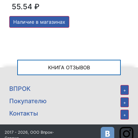
55.54 ₽
Наличие в магазинах
КНИГА ОТЗЫВОВ
ВПРОК
+
Покупателю
+
Контакты
+
2017 - 2026, ООО Впрок-