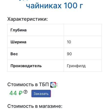
чайниках 100 г
Характеристики:
Глубина
Ширина
10
Вес
90
Производитель
Гринфилд
Стоимость в ТБП
:
44 ₽
Заказать
Стоимость в магазине: