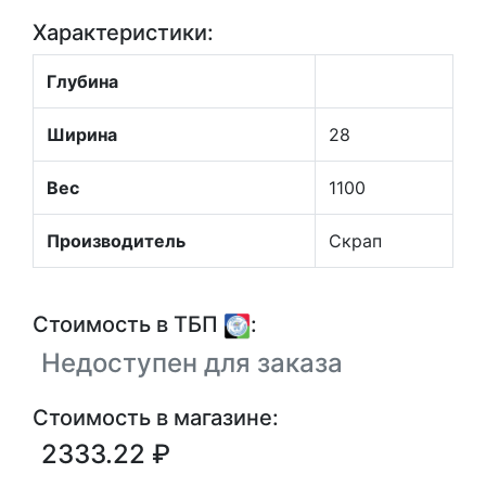
Характеристики:
Глубина
Ширина
28
Вес
1100
Производитель
Скрап
Стоимость в ТБП
:
Недоступен для заказа
Стоимость в магазине:
2333.22 ₽