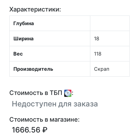
Характеристики:
Глубина
Ширина
18
Вес
118
Производитель
Скрап
Стоимость в ТБП
:
Недоступен для заказа
Стоимость в магазине:
1666.56 ₽