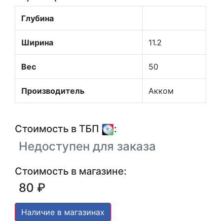
Глубина
Ширина
11.2
Вес
50
Производитель
Акком
Стоимость в ТБП
:
Недоступен для заказа
Стоимость в магазине:
80 ₽
Наличие в магазинах