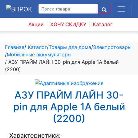
Акции
ХОЧУ СКИДКУ
Каталог
Главная
/
Каталог
/
Товары для дома
/
Электротовары
/
Мобильные аккумуляторы
/ АЗУ ПРАЙМ ЛАЙН 30-pin для Apple 1A белый
(2200)
АЗУ ПРАЙМ ЛАЙН 30-
pin для Apple 1A белый
(2200)
Характеристики: