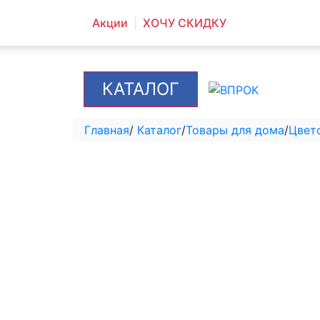
Акции
ХОЧУ СКИДКУ
КАТАЛОГ
Главная
/
Каталог
/
Товары для дома
/
Цвет