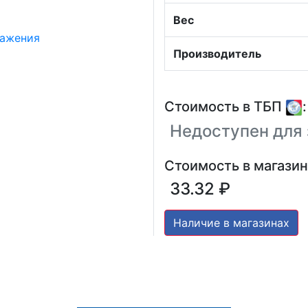
Вес
Производитель
Стоимость в ТБП
:
Недоступен для 
Стоимость в магазин
33.32 ₽
Наличие в магазинах