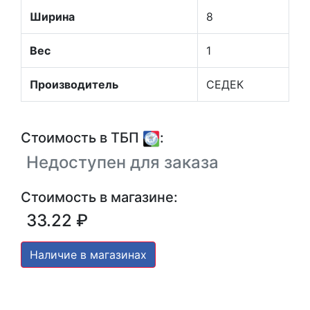
Ширина
8
Вес
1
Производитель
СЕДЕК
Стоимость в ТБП
:
Недоступен для заказа
Стоимость в магазине:
33.22 ₽
Наличие в магазинах