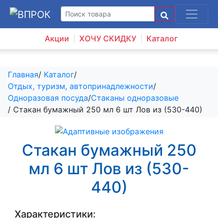
Акции
ХОЧУ СКИДКУ
Каталог
Главная
/
Каталог
/
Отдых, туризм, автопринадлежности
/
Одноразовая посуда
/
Стаканы одноразовые
/ Стакан бумажный 250 мл 6 шт Лов из (530-440)
Стакан бумажный 250
мл 6 шт Лов из (530-
440)
Характеристики: