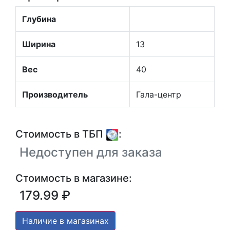
Глубина
Ширина
13
Вес
40
Производитель
Гала-центр
Стоимость в ТБП
:
Недоступен для заказа
Стоимость в магазине:
179.99 ₽
Наличие в магазинах