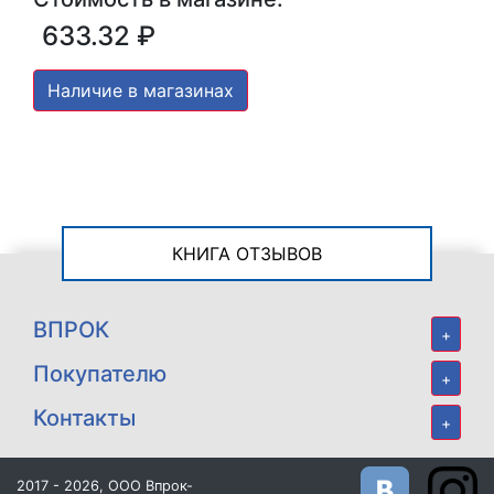
633.32 ₽
Наличие в магазинах
КНИГА ОТЗЫВОВ
ВПРОК
+
Покупателю
+
Контакты
+
2017 - 2026, ООО Впрок-