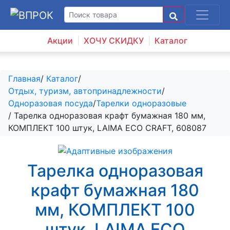
Акции
ХОЧУ СКИДКУ
Каталог
Главная
/
Каталог
/
Отдых, туризм, автопринадлежности
/
Одноразовая посуда
/
Тарелки одноразовые
/ Тарелка одноразовая крафт бумажная 180 мм,
КОМПЛЕКТ 100 штук, LAIMA ECO CRAFT, 608087
Тарелка одноразовая
крафт бумажная 180
мм, КОМПЛЕКТ 100
штук, LAIMA ECO