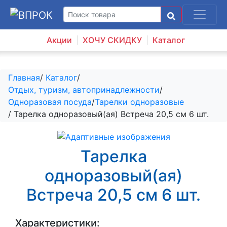
Акции
ХОЧУ СКИДКУ
Каталог
Главная
/
Каталог
/
Отдых, туризм, автопринадлежности
/
Одноразовая посуда
/
Тарелки одноразовые
/ Тарелка одноразовый(ая) Встреча 20,5 см 6 шт.
Тарелка
одноразовый(ая)
Встреча 20,5 см 6 шт.
Характеристики: