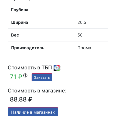
Глубина
Ширина
20.5
Вес
50
Производитель
Прома
Стоимость в ТБП
:
71 ₽
Заказать
Стоимость в магазине:
88.88 ₽
Наличие в магазинах