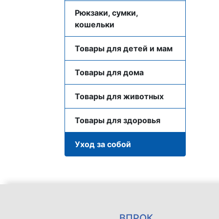
Рюкзаки, сумки,
кошельки
Товары для детей и мам
Товары для дома
Товары для животных
Товары для здоровья
Уход за собой
ВПРОК