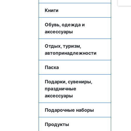
Книги
Обувь, одежда и
аксессуары
Отдых, туризм,
автопринадлежности
Пасха
Подарки, сувениры,
праздничные
аксессуары
Подарочные наборы
Продукты