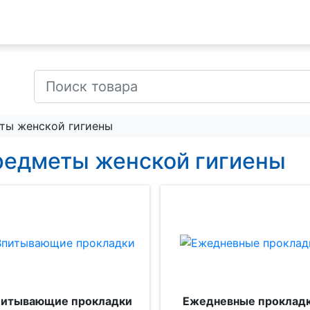
ты женской гигиены
едметы женской гигиены
итывающие прокладки
Ежедневные проклад