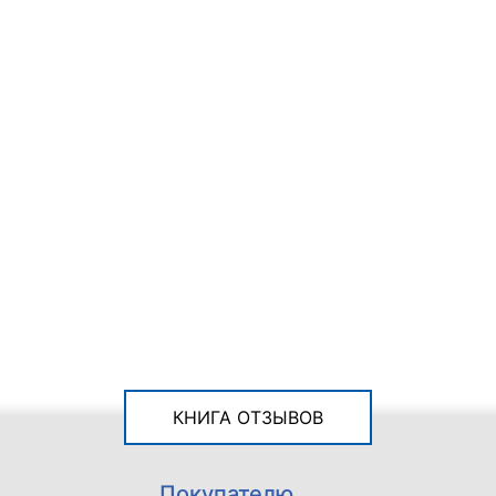
КНИГА ОТЗЫВОВ
Покупателю