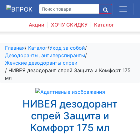
Акции
ХОЧУ СКИДКУ
Каталог
Главная
/
Каталог
/
Уход за собой
/
Дезодоранты, антиперспиранты
/
Женские дезодоранты спреи
/ НИВЕЯ дезодорант спрей Защита и Комфорт 175
мл
НИВЕЯ дезодорант
спрей Защита и
Комфорт 175 мл