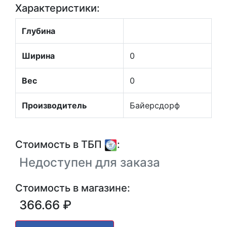
Характеристики:
Глубина
Ширина
0
Вес
0
Производитель
Байерсдорф
Стоимость в ТБП
:
Недоступен для заказа
Стоимость в магазине:
366.66 ₽