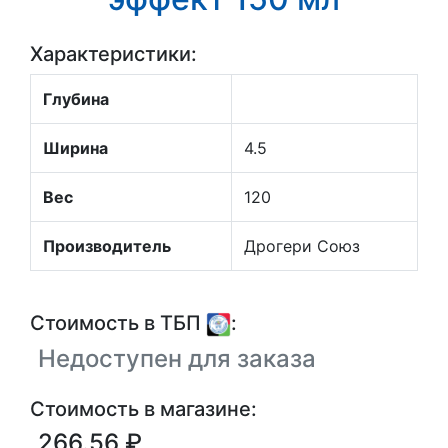
Характеристики:
Глубина
Ширина
4.5
Вес
120
Производитель
Дрогери Союз
Стоимость в ТБП
:
Недоступен для заказа
Стоимость в магазине:
266.56 ₽