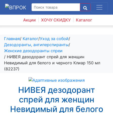
Акции
ХОЧУ СКИДКУ
Каталог
Главная
/
Каталог
/
Уход за собой
/
Дезодоранты, антиперспиранты
/
Женские дезодоранты спреи
/ НИВЕЯ дезодорант спрей для женщин
Невидимый для белого и черного Клиар 150 мл
(82237)
НИВЕЯ дезодорант
спрей для женщин
Невидимый для белого