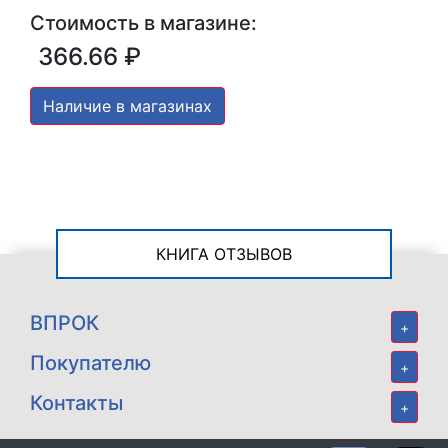
Стоимость в магазине:
366.66 ₽
Наличие в магазинах
КНИГА ОТЗЫВОВ
ВПРОК
+
Покупателю
+
Контакты
+