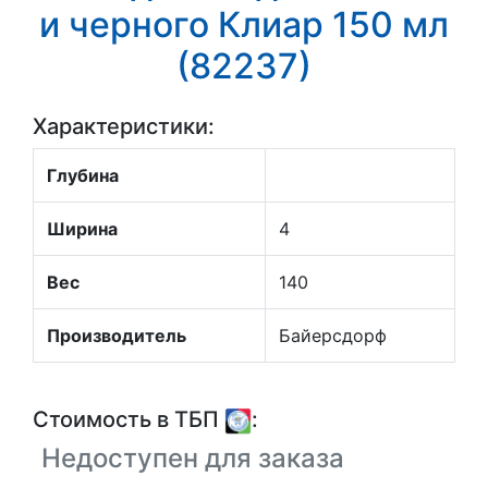
и черного Клиар 150 мл
(82237)
Характеристики:
Глубина
Ширина
4
Вес
140
Производитель
Байерсдорф
Стоимость в ТБП
:
Недоступен для заказа