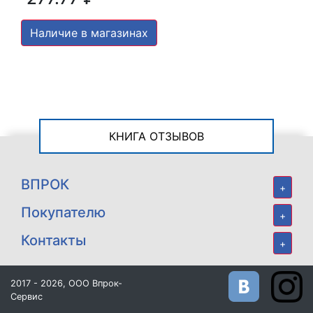
Наличие в магазинах
КНИГА ОТЗЫВОВ
ВПРОК
+
Покупателю
+
Контакты
+
2017 - 2026, ООО Впрок-
Сервис