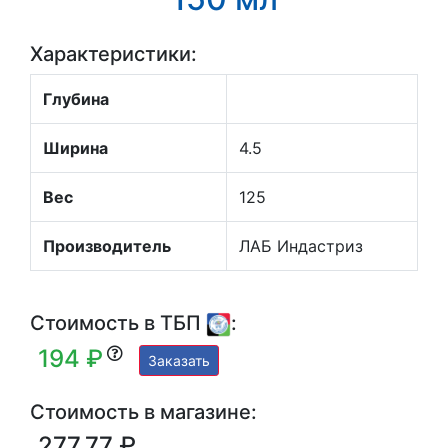
Характеристики:
Глубина
Ширина
4.5
Вес
125
Производитель
ЛАБ Индастриз
Стоимость в ТБП
:
194 ₽
Заказать
Стоимость в магазине:
277.77 ₽