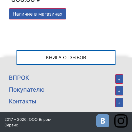
Наличие в магазинах
КНИГА ОТЗЫВОВ
ВПРОК
+
Покупателю
+
Контакты
+
2017 - 2026, ООО Впрок-
Сервис