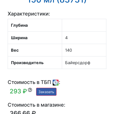
Характеристики:
Глубина
Ширина
4
Вес
140
Производитель
Байерсдорф
Стоимость в ТБП
:
293 ₽
Заказать
Стоимость в магазине:
366.66 ₽